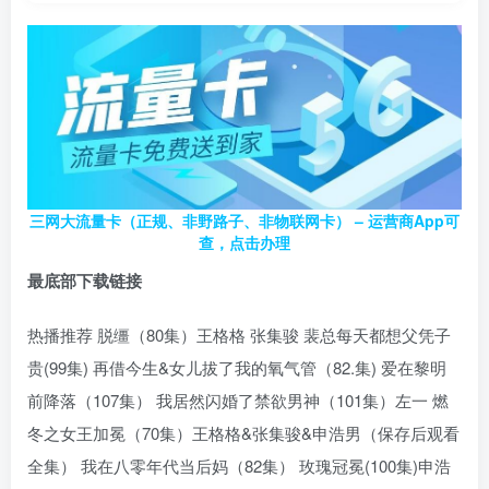
三网大流量卡（正规、非野路子、非物联网卡） – 运营商App可
查，点击办理
最底部下载链接
热播推荐 脱缰（80集）王格格 张集骏 裴总每天都想父凭子贵(99集) 再借今生&女儿拔了我的氧气管（82.集) 爱在黎明前降落（107集） 我居然闪婚了禁欲男神（101集）左一 燃冬之女王加冕（70集）王格格&张集骏&申浩男（保存后观看全集） 我在八零年代当后妈（82集） 玫瑰冠冕(100集)申浩男 王格格 出渊（96集）白方文 天师下山，要相信科学（89集）赵慧楠 一晌贪欢（91集） 逆袭人生 霍总，夫人她治好了恋爱脑 拐个总裁当爹地（83集）白方文 龙凤双宝，妈咪你马甲掉了（110集） 房东在上（98集）程七月 失忆后男神成了她老公 钓龙（94集） 季总您的马甲叒掉了（83集） 开局官府发媳妇（我在古代富甲一方） 傅少，您女友能1打5（100集） 秦爷的小娇纵（96集） 双面主妇（51集） 更新时间 昨夜星辰又逢君（94集） 顾少，夫人她又虐渣了（87集） 甜蜜婚宠：残疾大佬夜夜撩（104集） 双穿后，我跟死对头结婚了（86集） 无法触碰的爱（95集） 龙之子（100集） 合平饭店（100集）薛子祺 长生诀（80集） 重生后我嫁给了渣男的死对头2（100集）高天 退婚后她成了豪门大佬的心尖宠（100集） 璀璨繁星&风华绝代（80集） 超能飞婿（80集） 大佬女友的马甲要掉了（80集） 诸天刀皇(50集） 绝顶龙医（100集） 燃宫（101集） 囚龙升天&囚魔（80集） 环卫老妈竟是世界首富（80集） 试婚后，总裁玩命要娶我（79集） 离婚后夫人是首富千金（100集） 登天（80集）丁晓 龙戒（80集） 新版：时间商人（76集）王奕然 谢秘书和她的三个上司（88集） 戚总，你家夫人撩爆全球（96集）齐梓涵 天王巨星从向前妻下跪99天开始（80集） 诸天刀皇（94集） 红薯当彩礼，迎娶百亿女总裁&我把红薯卖了十个亿（90集） 祥云寺之灯下诡（83集） 隐龙之快递老爸不好惹（77集） 更新时间 龙神归来震慑万物（80集） 十年后，我回村炸翻全场(85集） 向阳而生 欣然归来（73集） 万道龙皇之至尊神殿（90集） 前妻太招摇，程总别撩了（86集） 你是我的新欢旧爱（72集） 陆总的长公主太有财(80集） 轩辕卫华（65集） 余生不吹温柔风（80集） 更新时间 新版：无极天尊（102集） 踹掉渣男后三个哥哥团宠我（74集） 孤独又灿烂的我们（77集）朱茉颜 回家的诱惑之消失的她（74集） 龙帅天尊（95集） 我在后宫攻略天下（79集）穿越剧 绝世骄龙（101集）胡冬晴 不曾忘记你我的约定（51集） 傲世（92集） 你是我唯一的光（95集） 陆总别想逃（80集） 王妃她又美又飒（103集） 恰好你爱我（87集） 遇见你的微光(97集) 千金归来：坏女人退退退（99集） 千夜传（65集） 黄金国度小小总裁敢爱我&试婚后，总裁玩命要娶我（83集） 北域神主（100集）赵慧楠 爱在陌上花开时（100集） 爱在日落黄昏后&原来你还在这里（69集） 将军请出山（70集） 超时空同居之白月光上位手册（80集）马秋元 离婚当天，三个大佬哥哥排队接我回家（100集）余茵 萌宝攻略：我的妈咪是亿万总裁（80集） 再说一次我爱你（65集） 武魂天下&武血丹心（78集） 离婚后，我被三个大佬哥哥团宠了（81集） 我爸有亿点点富（80集） 7241-春天花会开（63集） 7240-罪妻难逃，厉先生求放过&爱恨入骨：厉先生的戴罪娇妻（100集） 7239-心劫（78集） 7238-我提着一桶钻石上门提亲（85集） 7237-龙吟华夏（93集） 7236-旧颜却不识&曲终人亦散（77集） 7235-皓龙长空（89集） 7234-我与江少的不良关系（79集） 7233-我的农民老爸（79集） 7232-天后（81集）王蔼玲 7231-摊牌了，我不装了（98集）吴美丽 7230-手机（84集） 7229-虎父无犬子（70集） 7228-固国公主（87集） 7227-错爱为奴被逼嫁给死对头（90集） 7226-满天星辰不及你（我们终将重逢）失散的十二年冬夏（91集） 7225-谜爱双生（100集） 7224-霍少是宠妻狂魔（90集） 7223-错嫁成瘾：总裁的私宠甜妻（95集） 7222-林深不见鹿（长篇） 7221-隐秘而伟大的他（83集） 7220-无法言说的爱（83集） 7219-我是你的年下奶奶（97集） 7218-热辣滚烫之超品御医（92集） 7217-前妻再见（94集）游雅&李可馨&赵琪琪 7216-龙蛇起陆（79集） 7215-穿越古代当股神（79集） 7214-朝九晚六（67集） 7213-团宠千金之三个豪门哥哥太宠我（80集） 7212-新：九霄（82集） 7211-六宝来袭总裁爹地追上门（79集）金佳遇 7210-神豪丐婿（107集） 7209-谋妻入局：总裁深夜来访（108集） 7198-总裁陛下请宠爱（96集） 7195-历少夫人微微甜（云川不知眠）（82集） 7180-重生娇妻甜又野（98集） 7181-霸道王爷的丫鬟娇妻（88集）穿越剧 7178-万里救母（81集） 7193-归国后，双生女王她不装了（62集） 7175-第一次爱的人（99集）董子源 7176-战龙（80集） 7190-天尊崛起之都市风云（100集） 7189-新：傲世医仙（80集） 7196-喜欢的少年是你（77集） 7183-龙出渊（89集） 7177-穿书之恶毒亲妈自救指南（98集） 7188-曾经爱过你（86集） 7192-不羁于世（93集） 7182-滴滴代嫁（92集） 7187-天王巨星（73集） 7179-医女无双（90集） 7191-傲视天官（80） 7194-跨时空赘婿（92集） 7184-在骆总怀里撒个娇(87集） 新：爱在灯火阑珊处（35集） 到哪我都是王爷（101集） 卧虎藏龙（92集） 我在豪门当女主$女王归来，豪门被我踩在脚下（94集） 巅峰奶爸的寻妻路（87集） 赊刀（99集）梁思佳 景少帅你搞错心上人了（100集）尚雨茜 染指（100集）权笑涵 逆袭千金（82集） 霍爷家的小祖宗甜又野（77集） 豪门隐婚AA制（100集） 新：狱龙（86集） 无双傻婿（78集）苟钰希&杨景景 闪婚老公是仙君(100集) 我在都市悬壶济世（89集） 东北异闻录之黄皮子（80集） 倾国妖后&倾国妖后不好惹（89集） 闪婚老公竟然是全球首富（80集） 麒麟王（80集）王宇峰 重回02死亡倒计时（80集） 7118-裴总，夫人说她不需要两个老公（109集） 7115-大预言家（82集） 7114-王牌千金她马甲掉了（80集） 7113-拨开云雾说爱你（80集） 7112-无限拯救少帅后我成了总裁夫人（80集） 7111-不漏声色的爱&老师不要跑（96集）擦边剧 7110-新版：龙渊（88集） 7109-女王驾到前夫悔断肠（87集） 7108-带着记忆，再爱你一次（81集） 7107-爱成不成（99集） 7126-跃龙（82集） 7125-隐世龙凤（63集） 7124-拿捏禁欲总裁，落魄千金会读心（81集） 7123-苍穹剑主（96集）仙侠剧 7122-开局离婚天后演唱会现场请我出道（79集） 7121-许你情深似海（90集） 7120-温柔沦陷（50集） 7119-晚歌伴舟行（85集） 7117-霸帝（93集） 7116-你是我的独家记忆（72集） 6943-大祭司她又美又飒（80集） 7106-江总别虐，时小姐又跑了（长篇） 7105-总裁夫人有点野（50集） 7104-姜小姐霸宠小娇夫（100集） 7103-非爱勿扰（92集） 7102-陌路恋人（80集） 7101-回档08之女王上位记（80集） 7100-镇世天尊（79集） 7099-小保安的春天（62集） 7098-我不做首富很多年（长篇) 7097-被退婚后夫人财源滚滚（82集）穿越剧 7096-萌宝助攻，周少宠妻送上门&萌宝神助攻妈咪超级飒（83集） 7095-震惊我爸竟然是神豪（80集） 7094-一闪一闪姜星星（77集）余茵 白方文 7093-消失的她们（100集） 7092-完美逃婚法则（77集） 7091-佩甲（93集） 7090-龙腾在天（99集） 7089-联姻五年后，我成了前夫的白月光（92集） 7088-螭龙（99集） 7087-拜拜妈宝男，我闪嫁豪门大佬（70集） 7086-长生九万年（81集） 7085-人世间（82集） 7084-龙座（82集） 7083-老娘我风风光光来认错（79集） 7082-烤摊老爸竟是世界首富（97集） 7081-回国后我与总裁纠缠不清（76集） 7080-帝尊殿之飞龙天下（100集） 7079-燃冬之女王加冕（70集）王格格&张集骏&申浩男 7078-我真不是首富继承人&穷爸爸富爸爸（长篇） 7077-全世界都在等你离婚（89集） 7076-当金丝雀我月入百万（76集）申浩楠 7075-接招吧殿下（65集） 7074-新：娇妻归来（84集） 7073-致命偏爱（88集） 7072-铁树开花（80集） 7071-豪门女保镖(83集) 7070-重生古代当赘婿(100集)穿越剧 7069-医见钟情，奈何陛下偏要宠我（80集） 7068-消失的旗袍（96集） 7067-盛世繁花（85集）穿越剧 7066-前妻归来带四崽炸翻豪门$五年后她带四宝惊艳全球（90集） 7065-裴太太，你跑不掉了（42集） 7064-女王的职业装（93集） 7063-老爹是神医？我怎么不知道（83集） 7062-都市至尊战神（110集） 7061-扎醒将军，居然忘记我是白月光（84集） 7060-闪婚老公套路深（73集） 7059-盲眼千金爱上我（75集） 7058-落花时节又逢君$嫁给厂工大人（85集）马秋元 7057-梧桐叶里思星辰(100集） 7056-末世将至我全场封神（80集） 7055-总裁夫人的双面身份（79集） 7054-重生复仇之王妃她不好惹（70集） 7053-至尊（94集） 7052-我真不是绝世高人（87集） 7051-我在养老院里学诛仙（99集） 7050-苏姑娘快收了神通吧（78集） 7049-狂暴家丁$飞驰人生之超品家丁（90集） 7048-程总，您认错白月光了（程总您认错白月光了）88集 7047-天师下山，要相信科学（89集）赵慧楠 7046-刀来（84集） 7045-万道天尊（100集） 7044-我给后宫送快递(长篇) 7043-父可敌国我的老爹是大佬(长篇) 7042-人中龙（80集）张贻乔 7041-八角笼中的妈妈（70集） 7040-如果爱忘了（锦鲤）（80集） 7039-亿万傻王子（100集） 7038-潜龙出渊（95集） 7037-逆转时运吾家有囍（83集）廖灿锦 7036-穆少，夫人马甲又掉了 7036-保安老爸傲视群雄（75集） 7035-回到民国当土豪（89集） 7034-完蛋！我被桃花包围了（88集） 7033-世上只有妈妈好（87集） 7032-云中的秘密（40集） 7031-对她上瘾：刁蛮夫人路子野（97集） 7030-龙王令之万古龙帝（80集） 7029-天降萌娃，王爷请接招（95集） 7028-将军大人饶命啊（100集） 7027-长夜灯火$夫君太撩人，格格独宠霍大帅（88集） 7026-我怎么可能单手无敌（93集）王艺阳 7025-娇生惯养（15集） 7024-宫墙雪（99集） 7023-被女大学生诬陷偷拍，我的国士身份曝光了（42集） 7022-穆总错爱难收（95集） 7021-我的美女总裁老婆 （111集） 7020-为爱沉沦（99集） 7019-命运馈赠（96集） 7018-热辣滚烫的婚姻（73集）贾翼萱 7017-隐神（80集） 7016-我喜欢的样子你都有（97集） 7015-我的冰山美女老婆（85集） 7014-天降萌宝：南宫少爷喜当爹（91集） 7013-枭雄归来别动我妻女（70集） 7012-少帅夫人茶又媚（93集）朱茉颜 7011-离婚三十天（75集） 6984-我居然闪婚了禁欲男神（101集）左一 6983-大国功臣我为大夏铸剑（40集） 6981-捡个老公当总裁（82集） 6980-离婚后，我被美女包围了（98集） 6979-初恋他是神君大人（80集） 6977-风流小神医和四个绝色师姐（87集） 6976-特工妈咪超强势（98集） 6975-闪婚老公是影帝（93集） 6926-爱入山海（100集） 6925-帝少（95集）彩彩云 6923-假如我是富二代（89集） 6922-九州龙君（46集） 6921-心肝宠（98集） 6920-新：仙人之下我无敌（至尊归来搅动风云）（64集） 6919-和作精美人灵魂互换后（80集） 6918-重返18岁，她成为顶级大佬（长篇） 6917-都市妖孽医尊（95集） 6916-沈秘书她不装了~94集· 6915-妹妹别哭&同学你认错人了（77集） 6913-闪婚后老公是千亿总裁（90集） 6912-云深不知处：让我在爱你一次（36集） 6911-新版：女儿再爱我一次（85集） 6910-下山祸害六个绝色师姐（194集） 6909-天命神尊（102集） 6908-入世（76集） 6907-女主偷听我心声，人设崩塌了（95集） 6906-余生不再有你（87集） 6904-仙王（70集） 6903-隐退三年，他们都求我重操旧业（76集） 6902-危险的爱&左一 陈刚（92集） 6901-陆总，你的娇妻黑化了（67集） 6900-放弃所有拥抱你&卢c鹿鹿（93集） 6899-霸道龙尊（93集） 6897-跨越时空与你相爱（93集） 6896-天赐战神（99集） 6895-闪婚后，总裁夫妇马甲藏不住&贾翼萱（91集） 6894-温柔掠夺（78集） 6887-燃烧吧姐姐（100集） 6867-报告总裁，夫人偷生了个崽（91集） 6865-抱错宝贝遇良人&傲娇双宝，爹地你把我抱错了（92集） 6864-为母则刚（80集） 6862-爱到情深已白首（120集） 6861-亲亲我的宝贝（82集） 6860-炽热的爱&我本豪门千金（80集） 6859-退婚后，她成了万人迷（80集） 6858-都市猛龙（93集） 6857-回流之再创传奇(60集) 6856-打工之王&离婚后我成了首富继承人（90集） 6855-霸道总裁的冷艳娇妻（83集） 6854-纵横2000（100集） 6853-玉生烟（100集） 6852-你是我的难忘时光(18集) 6851-她在现代追驸马&鹿C璐璐（100集） 6850-她带崽离开后，历总追疯了（90集） 6849-乱世佳人&张震（82集） 6848-拒绝复婚的她，又美又飒（100集） 6847–凤凰劫（98集） 6846–传奇人生&韩雨轩 远霞（85集） 6845-出世之神龙殿主（77集） 6844-浪漫闪婚进行时（73集）徐翊 6843-神主，在装老婆都没了（69集） 6842-试婚后，总裁玩命要娶我（79集） 6841-新版：爱你不问归期（100集） 6840-至尊大小姐&侯呈玥首部女战神（81集） 6839-妻子的审判（79集）赵慧楠 6838-洛雨寻笙（65集） 6837-震龙（96集） 6836-致富从乡村开始（50集） 6835-保护我方公主大人（104集） 6834-不要招惹舒小姐（101集） 6833-穿书之额度女配自救指南$报告王爷！王妃每天都想和离&严雯丽（90集） 6831-龙主降临&龙王再临（90集） 6830-女扮男：靠近云端的你&鲍芝悦（71集） 6829-闪婚幸运草的命中注定（82集） 6828-太子妃养成记（97集） 6827-天启（90集） 6826-医妃萌娃：娘亲这才是我爹爹（97集） 6825-租来的男友竟是千亿总裁&白雪茹（99集） 6824-我的合租生活(51集) 6823-恶女的陷阱（83集） 6822-开局：一万亿（73集） 6821-女明星的至尊保镖（84集） 6820-误诊后，季小姐她见人就发疯（91集） 6819-一夜错嫁归来夫人是大佬（101集） 6818-我不会在原地等你（48集） 6817-救赎之路&重生1997三天成为万元户（78集） 6816-将军追我到现代（90集） 6815-带球萌妻：大叔深深宠（36集） 6813-全能女王飒翻天&（101集） 6812-霹雳双娃：爹地快追，妈咪又跑了（82集） 6811-护国天师（90集） 6810-护国神殿（92集） 6809-二狗的飞驰人生（143集） 6808-爱在黎明前降落（107集） 6807-繁花似锦（82集） 6806-逃出绝命游戏（85集） 6805-孽龙入世（94集） 6804-今宵尽欢颜（99集） 6802-总裁爹地请开门&鲍芝悦（103集） 6801-嚣张王妃不好惹（100集） 6800-我的手机连天界（75集） 6799-神起（103集）可凡&美美 6798-闪婚老公竟是顶头上司（80集） 6797-穷酸实习生竟是总裁夫人（80集） 6796-我的黄金80（84集） 6795-新婚旧爱：慕少求离婚（74集） 6794-千亿隐豪回村（80集） 6793-新：狂龙下山（100集） 6792-顾少的小娇妻逆风翻盘（72集） 6791-我那热辣滚烫的婚姻&刚离婚，五个女神未婚妻倒追我（83集） 6790-替身少女$替身她只想搞钱（100集） 6789-闪婚后金主老公有了读心术（80集） 6788-谁说我是昏君（80集） 6787-热辣滚烫之傻子崛起&我为皇&至上 杨妍（82集） 6786-你是长夜也是灯火（89集） 6785-狂医圣手（80集） 6784-神州战神（81集） 6783-皇上，废后她又双叒掉马了（80集） 6781-逆子，你怎么知道家里很有钱（95集） 6780-和离后，我成了太子白月光（74集） 6779-逆袭归来，我是鉴宝大师（88集） 6778-和顾总隐婚后我火爆娱乐圈&孟娜（100集） 6777-闪婚老公九块九（50集） 6776-穿越后公主猛追夫（95集） 6773-烈魂（100集） 6772-盖世君主（99集） 6771-万道龙皇之至尊神殿（90集） 6770-神捕（100集） 6768-新：离婚后美女总裁倒追我（96集） 6767-团宠千金，我被四个大佬哥哥宠上天（60集） 6766-繁花之大时代（60集） 6765-大隐于市（88集） 6764-冰山总裁夫人带娃跑（89集） 6763-替身龙主（80集） 6762-错嫁后，三个大佬伤了我（80集） 6761-爱在刻骨铭心（90集） 6760-保安老爸是大佬（81集） 6759-重生之神龙再起（100集） 6758-原来我有五个超级大佬舅舅（80集） 6757-万古尊上（95集） 6756-时光之恋（68集） 6755-恰似一道暖阳光（85集） 6754-不装了，我就是顶级神豪$最强神豪归来（70集） 6753-御尊（93集） 6752-腹黑姐姐撩又飒（99集） 6751-K姐复仇记（76集） 6750-总裁夫人当腻了，今天开始好好打工（100集）张启璇 6749-前妻大佬惹不起（77集） 6748-新版：屠龙（79集） 6747-软饭吃够了，是时候掀桌子了（87集） 6746-总裁的贴身女保镖（101集） 6745-文娱之王（80集） 6744-师姐风华绝代，少爷隐龙归来（79集） 6743-见龙（78集） 6742-天越&九霄龙云（98集） 6741-替身后成了霍总心尖宠&新：白月光替身攻略（90集） 6740-张大人现在是2024年（99集） 6739-休夫后，九公主又美又飒（81集） 6738-新版：妈妈再爱我一次&蔚琳（87集） 6737-天道长生&权笑涵（85集） 6736-神狼（80集） 6735-三个大佬哥哥团宠我&彩彩云（89集） 6734-热辣滚烫之浴火千金（91集） 6733-风云再起1980&伊拉&魏琳儒（92集） 6732-偷生继承人豪门老公找上门（99集） 6731-替闺蜜相亲总裁赖上我（83集） 6730-时岁知味（69集） 6729-你是我的爱情VIP（100集） 6728-梦回大曦（50集） 6727-狂狷医妃（73集） 6726-皇后升职记（96集） 6725-给天才萌宝做保姆后我成了真千金（81集） 6724-穿书后反派都喊我妈（97集） 6723-八部天龙（88集） 6722-将军的现代夫人（69集） 6721-无敌逆袭王（76集） 6720-血狱之王（80集） 6719-真千金她不装了（90集） 6718-真千金美飒全场（90集） 6717-哎呀，皇上来打工了（85集） 6716-你是我的杀手锏（95集） 6715-我家老公是大佬（82集） 6714-医见钟情契约老公是豪门（100集） 6713-拐个总裁当爹地（83集）白方文 6712-报告侯爷，夫人她又跑路了（85集） 6711-昨夜星辰昨夜风（50集）林籽蓉 6709-偷我心声霸道总裁别惹我（80集） 6708-入目皆是你（97集） 6707-蟒雀吞龙（91集） 6706-龙虎兄弟（80集） 6704-纪画的计划（100集）刘彦廷 6703-闪婚后被顾先生宠上天（95集） 6702-总裁夫人是修罗（99集） 6700-糟糕我假皇子的身份要曝光了（90集） 6699-我用读心术狠狠拿捏王爷（91集） 6697-闪婚老公竟是我上司（100集） 6696-陆总被黑月光算计了（93集） 6695-荒岛（84集） 6694-穿成反派的炮灰妻子（80集） 6692-爷不当赘婿，前妻破防了（80集）李文瑞 6691-一夜五宝，三个大佬抢着当爹地（100集） 6690-我的抢婚老公是恋爱脑（67集） 6689-纨绔少爷掌上娇（100集） 6688-昆仑第一仙（94集） 6687-钻石富豪来相亲（100集） 6686-一日闪婚，叶太太躺赢全世界（68集） 6685-失控（89集） 6684-开局官府发媳妇（86集） 6683-老公的金丝雀怀孕后（73集）姚宇晨 6682-凌霄（100集） 6681-你是我的星光璀璨（93集）橙子 6680-总裁的诱惑（82集） 6679-万古天帝（96集）仙侠剧 6678-摊牌了，我是集团大小姐（100集） 6677-圣徒（96集） 6676-热辣滚烫之80小辣媳（80集）小源 6675-全球直播：双面宠妻（80集） 6674-墨先生，快来宠我吧（100集） 6673-老板一不小心吻上你（83集） 6672-九霄&我为仙帝（81集） 6671-化邪（91集）仙侠剧 6670-废柴赘婿是神豪（84集） 6669-嫡女的打脸日常（92集） 6668-单亲后妈热辣滚烫的人生（70集） 6667-穿成丑妻来种田$丑媳攻略之夫凭妻贵（80集） 6666-赤霄（99集） 6665-真武王（91集）赵慧楠 6664-杀猪医圣（79集） 6663-爱在灯火阑珊处（92集） 6662-暗龙殿（100集） 6661-重生王妃是首富（101集） 6660-先婚后爱霍总甜蜜宠妻（89集） 6659-勇闯江湖为女强（62集） 6658-燃烧的玫瑰（69集） 6657-路漫情深远（90集） 6654-哥哥，乖乖宠我（79集） 6653-热辣滚烫之特工妈妈（77集） 6652-新：九五至尊（80集） 6650-离婚千金美又飒（离婚后前夫求复合）（60集） 6649-世仁之重回巅峰（91集） 6648-从你的世界路过（104集） 6647-倚天（93集） 6646-救救我老板（88集） 6645-园区风云(84集) 6644-重启超级人生（89集） 6643-精武风云（96集） 6642-女总裁的代驾小司机（100集） 6640-重回90年代做首富（76集） 6639-新：一夜暴富（62集） 6638-一胎四宝，爹地跪在产房痛哭流涕（新：命中注定我爱你）（79集） 6637-权宠娇妃（77集） 6636-最强闪婚，吹过的牛都实现啦（97集） 6635-天降舅舅亿万总裁放肆宠（71集） 6634-手握星辰终是你（79集） 6633-娇妻归来美又飒（86集） 663