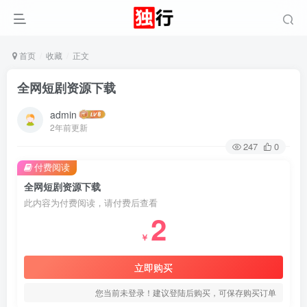
首页
收藏
正文
全网短剧资源下载
admin
2年前更新
247
0
付费阅读
全网短剧资源下载
此内容为付费阅读，请付费后查看
2
￥
立即购买
您当前未登录！建议登陆后购买，可保存购买订单