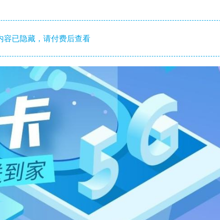
内容已隐藏，请付费后查看