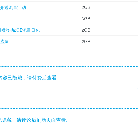
花开送流量活动
2GB
3GB
每周领移动2GB流量日包
2GB
领流量
2GB
内容已隐藏，请付费后查看
隐藏，请评论后刷新页面查看.