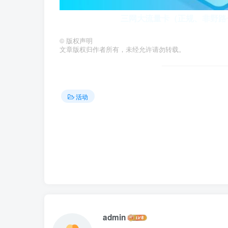
三网大流量卡（正规、非野路子
©
版权声明
文章版权归作者所有，未经允许请勿转载。
活动
admin