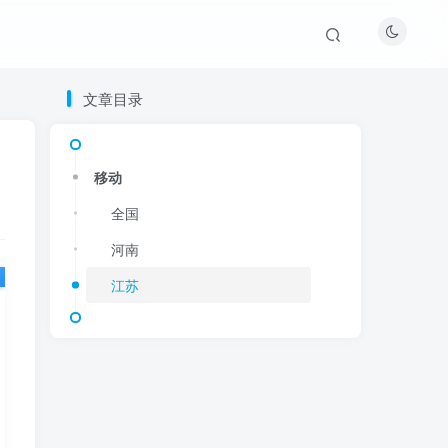
文章目录
文章目录
移动
移动
全国
全国
河南
河南
江苏
江苏