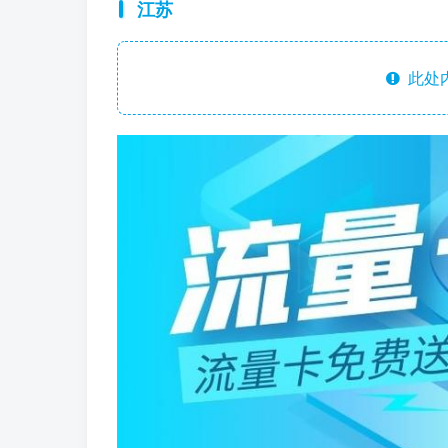
江苏
此处