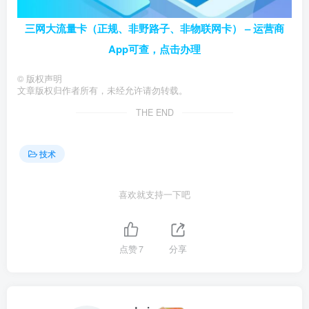
三网大流量卡（正规、非野路子、非物联网卡） – 运营商
App可查，点击办理
©
版权声明
文章版权归作者所有，未经允许请勿转载。
THE END
技术
喜欢就支持一下吧
点赞
7
分享