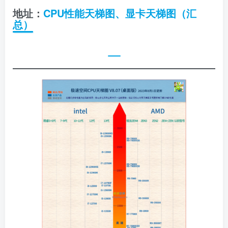
地址：
CPU性能天梯图、显卡天梯图（汇
总）